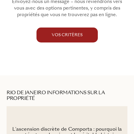
Envoyez-nous un message – nous reviendrons vers
vous avec des options pertinentes, y compris des
propriétés que vous ne trouverez pas en ligne.
VOS CRITÈRES
RIO DE JANEIRO INFORMATIONS SUR LA
PROPRIÉTÉ
L'ascension discrète de Comporta : pourquoi la