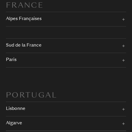
FRANCE
Alpes Françaises
Sud de la France
Paris
PORTUGAL
Lisbonne
Algarve