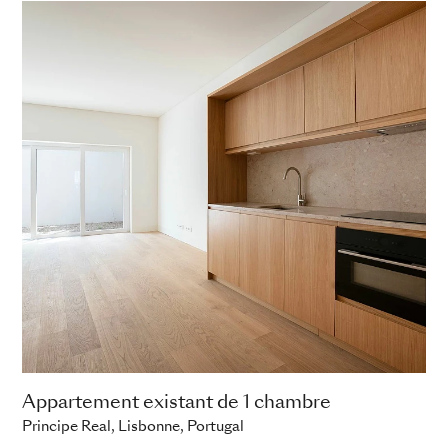
Appartement existant de 1 chambre
Principe Real, Lisbonne, Portugal