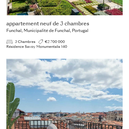
appartement neuf de 3 chambres
Funchal, Municipalité de Funchal, Portugal
3 Chambres
€2 700 000
Résidence Savoy Monumentalis 140