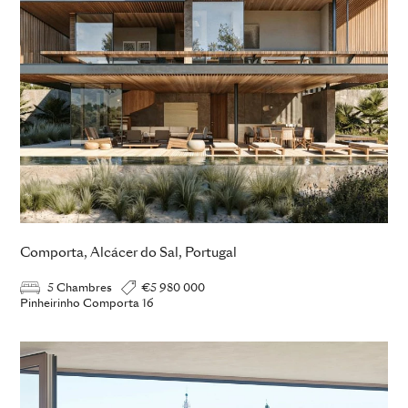
Comporta, Alcácer do Sal, Portugal
5 Chambres
€5 980 000
Pinheirinho Comporta 16