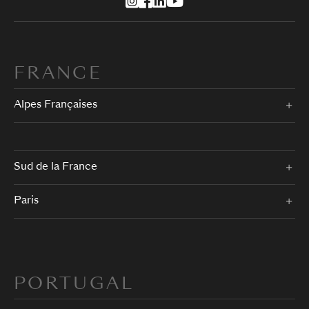
FRANCE
Alpes Françaises
Sud de la France
Paris
PORTUGAL