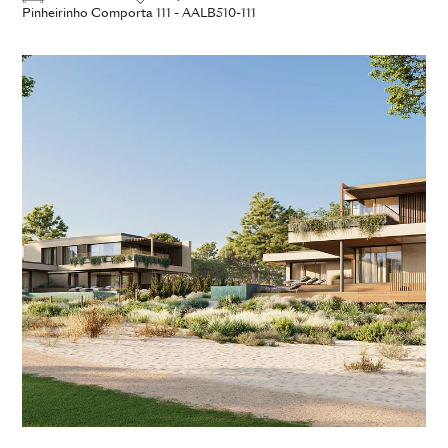
Pinheirinho Comporta 111 - AALB510-111