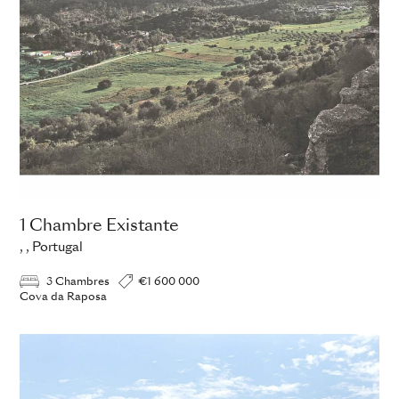
1 Chambre Existante
, , Portugal
3 Chambres
€1 600 000
Cova da Raposa