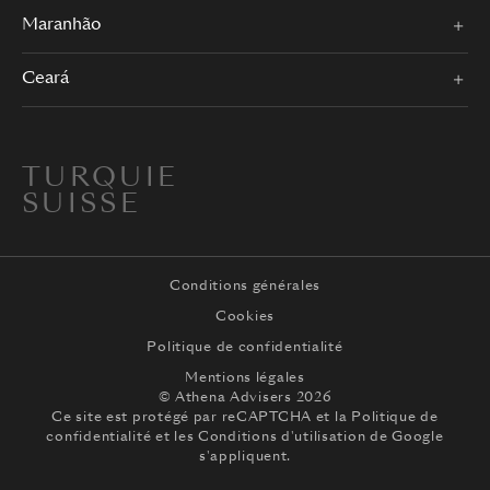
Maranhão
Ceará
TURQUIE
SUISSE
Conditions générales
Cookies
Politique de confidentialité
Mentions légales
© Athena Advisers 2026
Ce site est protégé par reCAPTCHA et la
Politique de
confidentialité
et les
Conditions d'utilisation
de Google
s'appliquent.