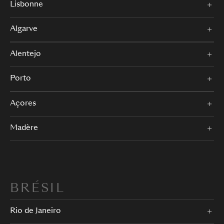
Lisbonne
Algarve
Alentejo
Porto
Açores
Madère
BRÉSIL
Rio de Janeiro