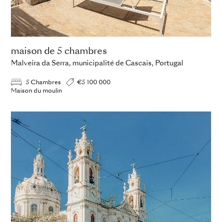
maison de 5 chambres
Malveira da Serra, municipalité de Cascais, Portugal
5 Chambres
€5 100 000
Maison du moulin