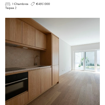
1 Chambres
€495 000
Taipas 2