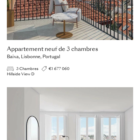
Appartement neuf de 3 chambres
Baixa, Lisbonne, Portugal
3 Chambres
€1 677 060
Hillside View D