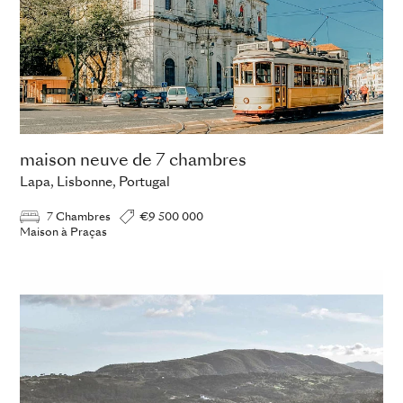
maison neuve de 7 chambres
Lapa, Lisbonne, Portugal
7 Chambres
€9 500 000
Maison à Praças