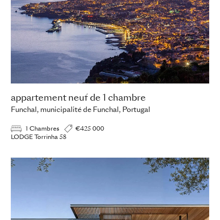
appartement neuf de 1 chambre
Funchal, municipalité de Funchal, Portugal
1 Chambres
€425 000
LODGE Torrinha 58