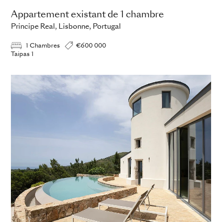
Appartement existant de 1 chambre
Principe Real, Lisbonne, Portugal
1 Chambres
€600 000
Taipas 1