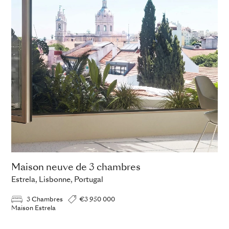
Maison neuve de 3 chambres
Estrela, Lisbonne, Portugal
3 Chambres
€3 950 000
Maison Estrela