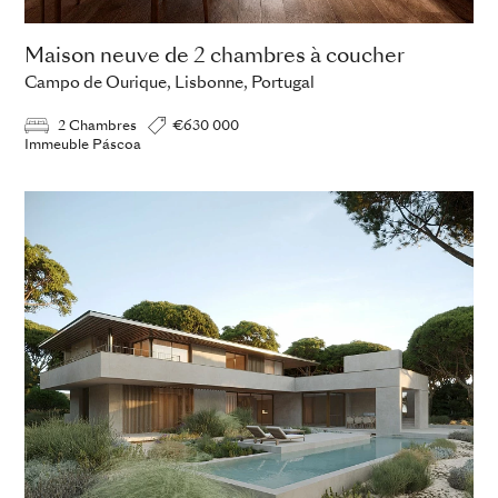
Maison neuve de 2 chambres à coucher
Campo de Ourique, Lisbonne, Portugal
2 Chambres
€630 000
Immeuble Páscoa