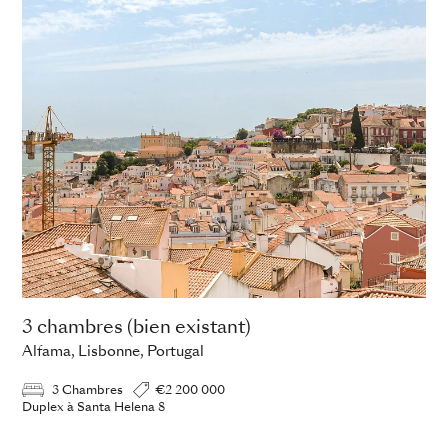
3 chambres (bien existant)
Alfama, Lisbonne, Portugal
3 Chambres
€2 200 000
Duplex à Santa Helena 8