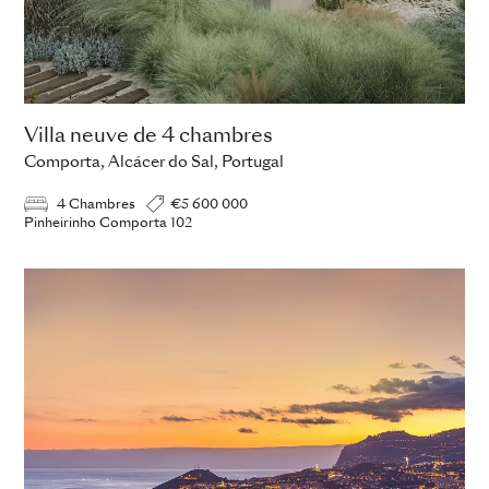
Villa neuve de 4 chambres
Comporta, Alcácer do Sal, Portugal
4 Chambres
€5 600 000
Pinheirinho Comporta 102