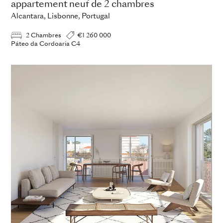
appartement neuf de 2 chambres
Alcantara, Lisbonne, Portugal
2 Chambres
€1 260 000
Páteo da Cordoaria C4