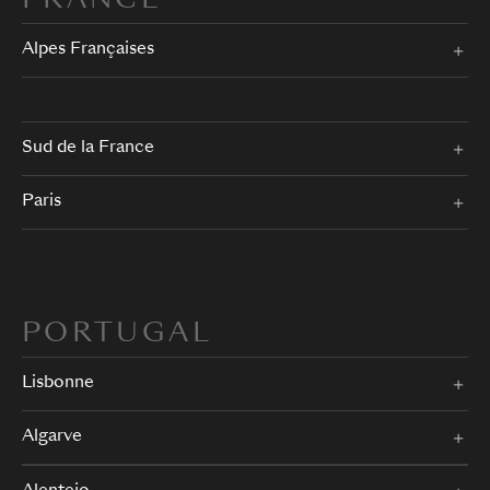
FRANCE
Alpes Françaises
Sud de la France
Paris
PORTUGAL
Lisbonne
Algarve