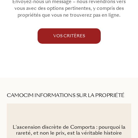
Envoyez-nous un message – nous reviendrons vers
vous avec des options pertinentes, y compris des
propriétés que vous ne trouverez pas en ligne.
VOS CRITÈRES
CAMOCIM INFORMATIONS SUR LA PROPRIÉTÉ
L'ascension discrète de Comporta : pourquoi la
rareté, et non le prix, est la véritable histoire