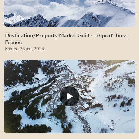
Destination/Property Market Guide - Alpe d'Huez ,
France
France
·
25 jan, 2026