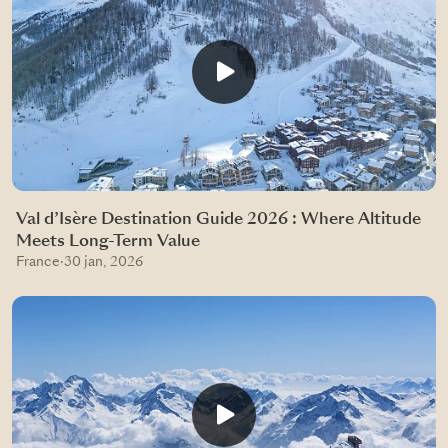
Val d’Isère Destination Guide 2026 : Where Altitude
Meets Long-Term Value
France
·
30 jan, 2026