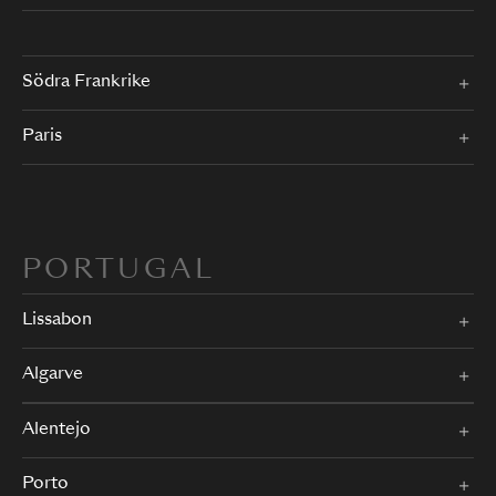
Södra Frankrike
Paris
PORTUGAL
Lissabon
Algarve
Alentejo
Porto