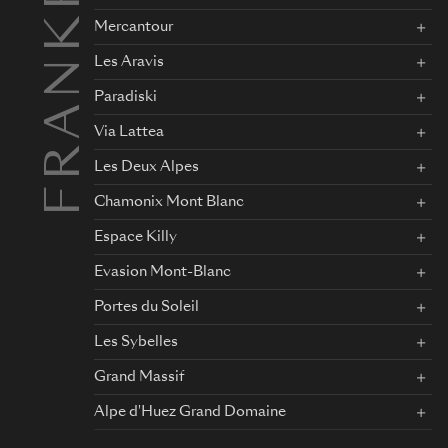
FRANKRIKE
Mercantour
Les Aravis
Paradiski
Via Lattea
Les Deux Alpes
Chamonix Mont Blanc
Espace Killy
Evasion Mont-Blanc
Portes du Soleil
Les Sybelles
Grand Massif
Alpe d'Huez Grand Domaine