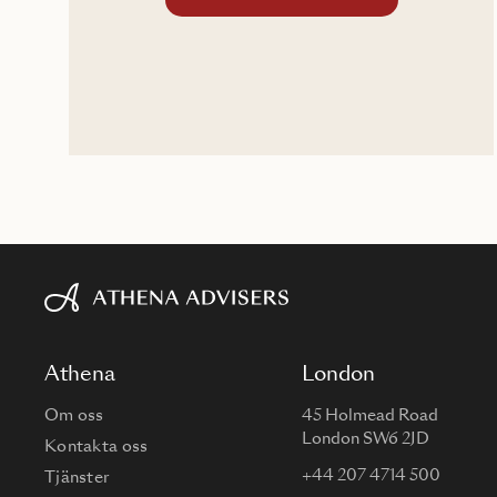
Athena
London
Om oss
45 Holmead Road
London SW6 2JD
Kontakta oss
+44 207 4714 500
Tjänster