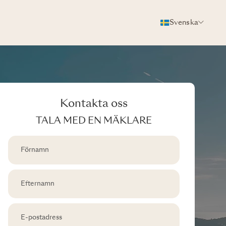
Svenska
Kontakta oss
TALA MED EN MÄKLARE