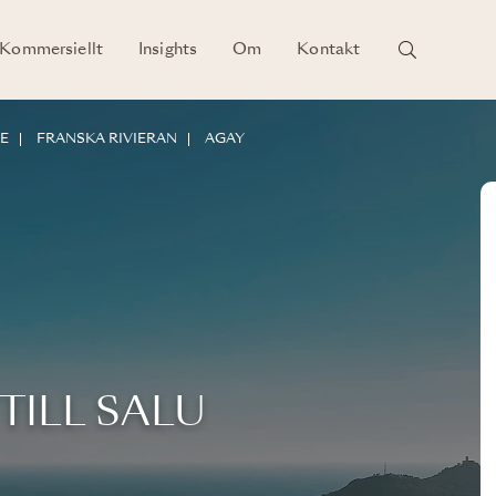
Kommersiellt
Insights
Om
Kontakt
E
FRANSKA RIVIERAN
AGAY
TILL SALU