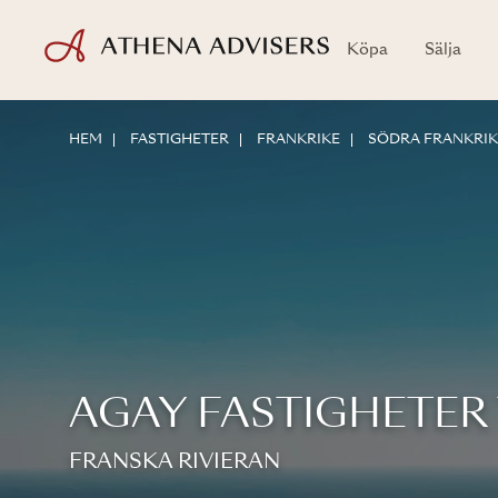
Köpa
Sälja
HEM
FASTIGHETER
FRANKRIKE
SÖDRA FRANKRIK
AGAY FASTIGHETER 
FRANSKA RIVIERAN