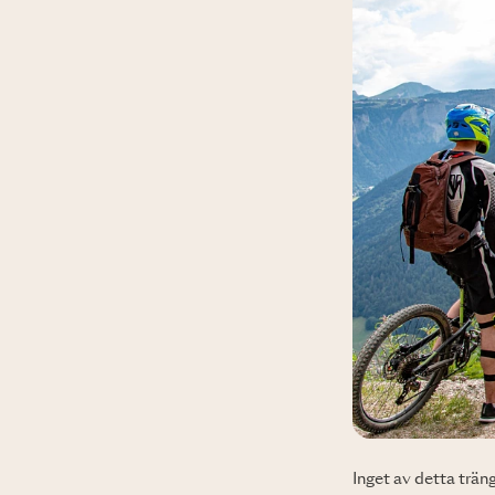
Inget av detta trä