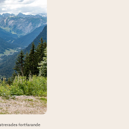
strerades fortfarande