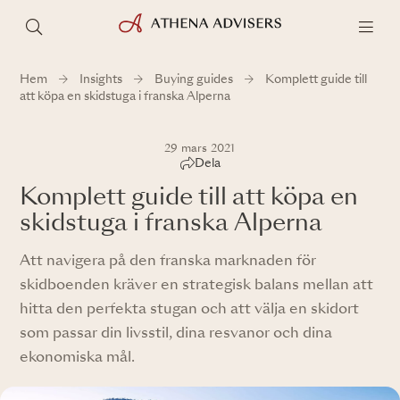
Hem
Insights
Buying guides
Komplett guide till
att köpa en skidstuga i franska Alperna
29 mars 2021
Dela
Komplett guide till att köpa en
skidstuga i franska Alperna
Att navigera på den franska marknaden för
skidboenden kräver en strategisk balans mellan att
hitta den perfekta stugan och att välja en skidort
som passar din livsstil, dina resvanor och dina
ekonomiska mål.