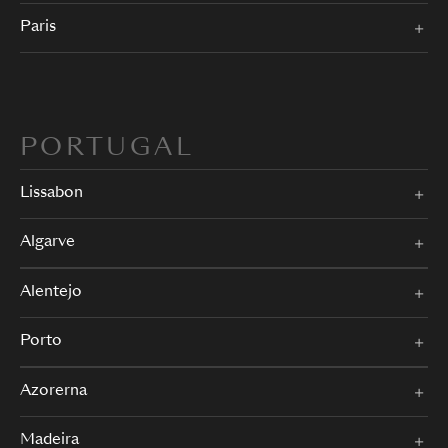
Paris
PORTUGAL
Lissabon
Algarve
Alentejo
Porto
Azorerna
Madeira