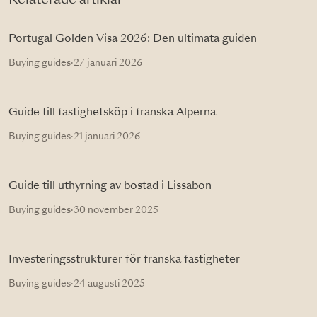
Portugal Golden Visa 2026: Den ultimata guiden
Buying guides
·
27 januari 2026
Guide till fastighetsköp i franska Alperna
Buying guides
·
21 januari 2026
Guide till uthyrning av bostad i Lissabon
Buying guides
·
30 november 2025
Investeringsstrukturer för franska fastigheter
Buying guides
·
24 augusti 2025