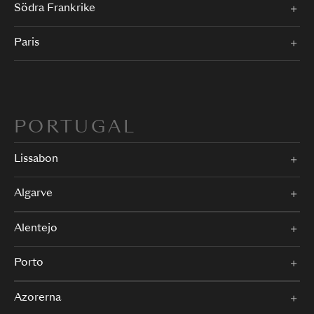
Södra Frankrike
Paris
PORTUGAL
Lissabon
Algarve
Alentejo
Porto
Azorerna