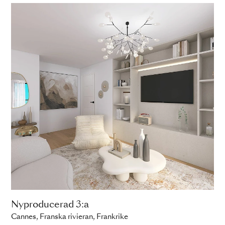
Nyproducerad 3:a
Cannes, Franska rivieran, Frankrike