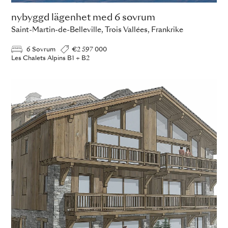
nybyggd lägenhet med 6 sovrum
Saint-Martin-de-Belleville, Trois Vallées, Frankrike
6 Sovrum
€2 597 000
Les Chalets Alpins B1 + B2