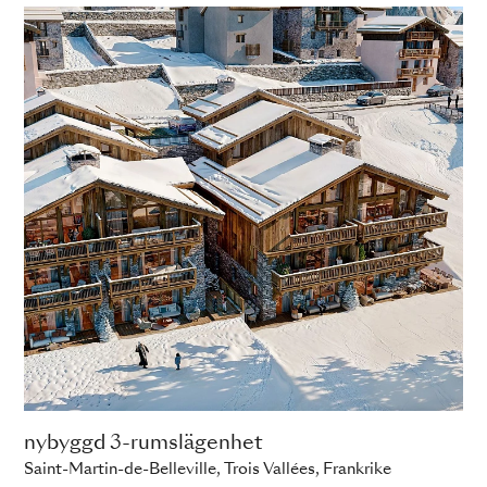
nybyggd 3-rumslägenhet
Saint-Martin-de-Belleville, Trois Vallées, Frankrike