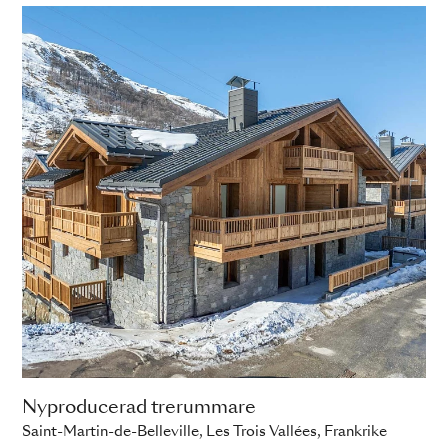
Nyproducerad trerummare
Saint-Martin-de-Belleville, Les Trois Vallées, Frankrike