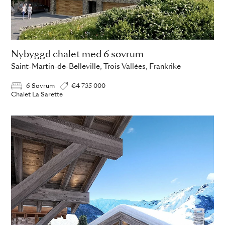
Nybyggd chalet med 6 sovrum
Saint-Martin-de-Belleville, Trois Vallées, Frankrike
6 Sovrum
€4 735 000
Chalet La Sarette