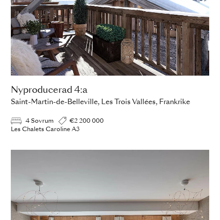
Nyproducerad 4:a
Saint-Martin-de-Belleville, Les Trois Vallées, Frankrike
4 Sovrum
€2 200 000
Les Chalets Caroline A3