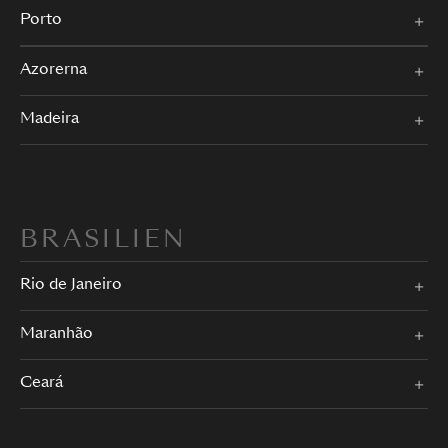
Porto
Azorerna
Madeira
BRASILIEN
Rio de Janeiro
Maranhão
Ceará