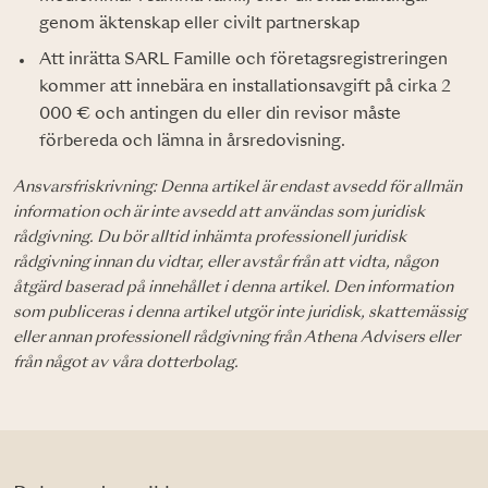
genom äktenskap eller civilt partnerskap
Att inrätta SARL Famille och företagsregistreringen
kommer att innebära en installationsavgift på cirka 2
000 € och antingen du eller din revisor måste
förbereda och lämna in årsredovisning.
Ansvarsfriskrivning: Denna artikel är endast avsedd för allmän
information och är inte avsedd att användas som juridisk
rådgivning. Du bör alltid inhämta professionell juridisk
rådgivning innan du vidtar, eller avstår från att vidta, någon
åtgärd baserad på innehållet i denna artikel. Den information
som publiceras i denna artikel utgör inte juridisk, skattemässig
eller annan professionell rådgivning från Athena Advisers eller
från något av våra dotterbolag.