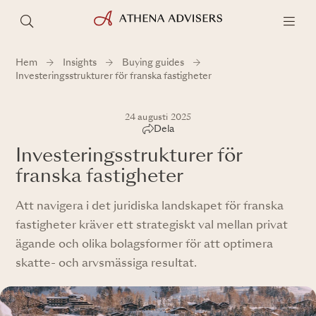
Hem
Insights
Buying guides
Investeringsstrukturer för franska fastigheter
24 augusti 2025
Dela
Investeringsstrukturer för
franska fastigheter
Att navigera i det juridiska landskapet för franska
fastigheter kräver ett strategiskt val mellan privat
ägande och olika bolagsformer för att optimera
skatte- och arvsmässiga resultat.