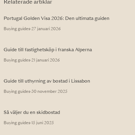
Relaterade artiklar
Portugal Golden Visa 2026: Den ultimata guiden
Buying guides
·
27 januari 2026
Guide till fastighetsköp i franska Alperna
Buying guides
·
21 januari 2026
Guide till uthyrning av bostad i Lissabon
Buying guides
·
30 november 2025
Så väljer du en skidbostad
Buying guides
·
15 juni 2025