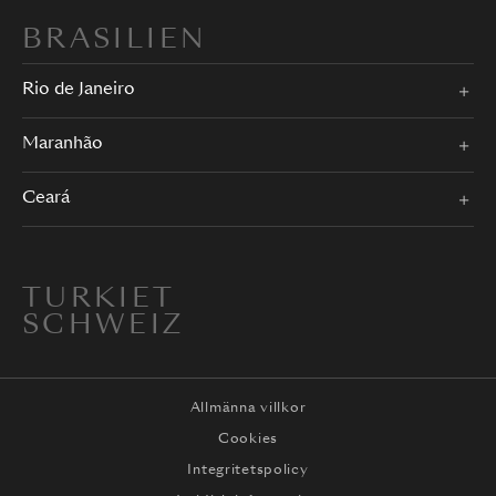
BRASILIEN
Rio de Janeiro
Maranhão
Ceará
TURKIET
SCHWEIZ
Allmänna villkor
Cookies
Integritetspolicy