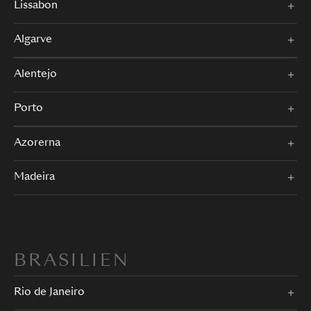
Lissabon
Algarve
Alentejo
Porto
Azorerna
Madeira
BRASILIEN
Rio de Janeiro