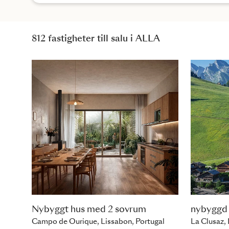
812 fastigheter till salu i ALLA
Nybyggt hus med 2 sovrum
nybyggd
Campo de Ourique, Lissabon, Portugal
La Clusaz, 