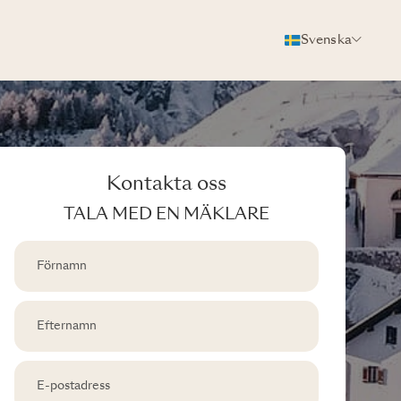
Svenska
Kontakta oss
TALA MED EN MÄKLARE