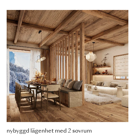
nybyggd lägenhet med 2 sovrum