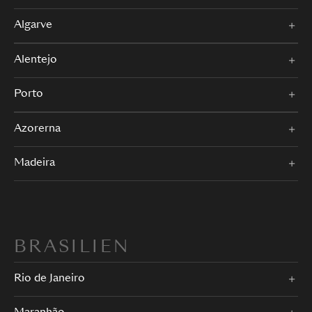
Algarve
Alentejo
Porto
Azorerna
Madeira
BRASILIEN
Rio de Janeiro