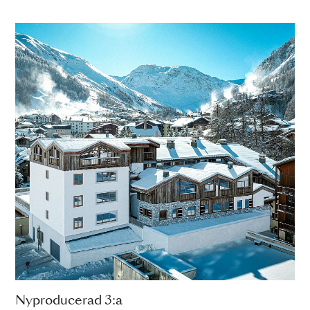
Nyproducerad 3:a