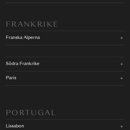
FRANKRIKE
Franska Alperna
Södra Frankrike
Paris
PORTUGAL
Lissabon