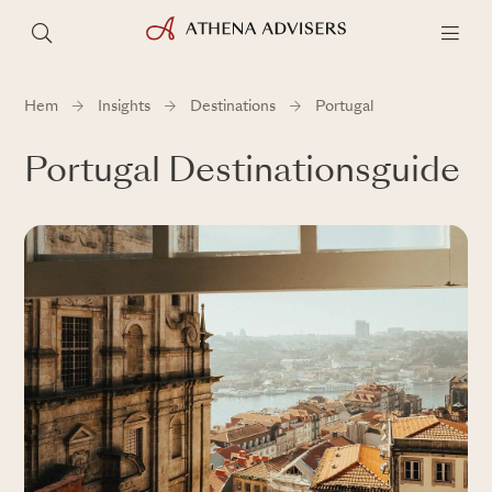
Hem
Insights
Destinations
Portugal
Portugal Destinationsguide