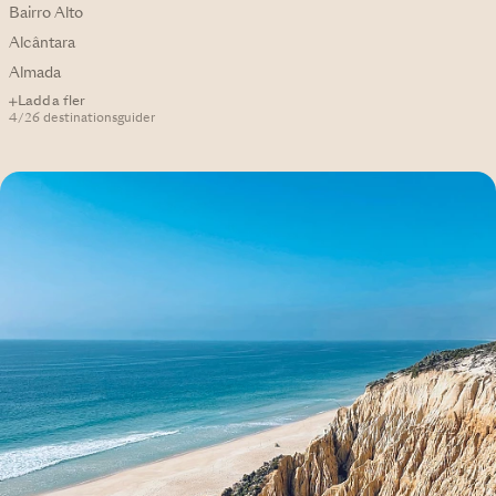
Bairro Alto
Alcântara
Almada
Ladda fler
4/26 destinationsguider