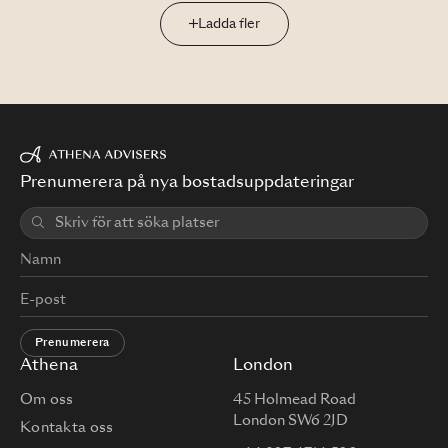
Ladda fler
Prenumerera på nya bostadsuppdateringar
Prenumerera
Athena
London
Om oss
45 Holmead Road
London SW6 2JD
Kontakta oss