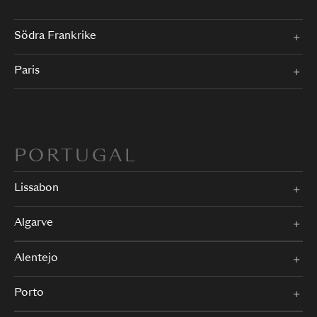
Södra Frankrike
Paris
PORTUGAL
Lissabon
Algarve
Alentejo
Porto