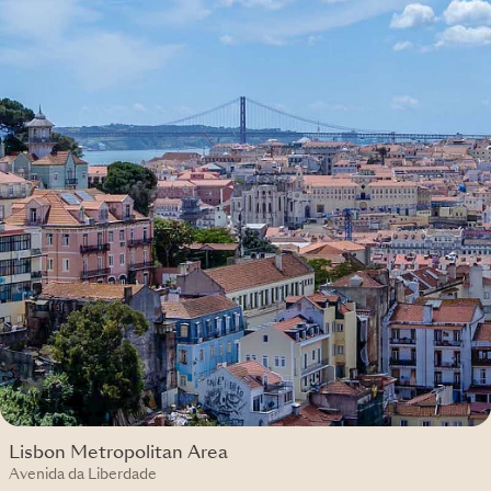
Lisbon Metropolitan Area
Avenida da Liberdade