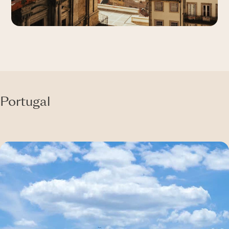
Portugal