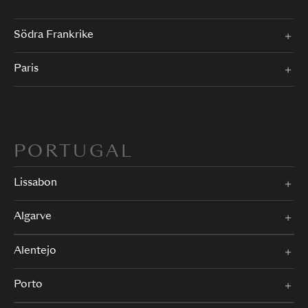
Södra Frankrike
Paris
PORTUGAL
Lissabon
Algarve
Alentejo
Porto