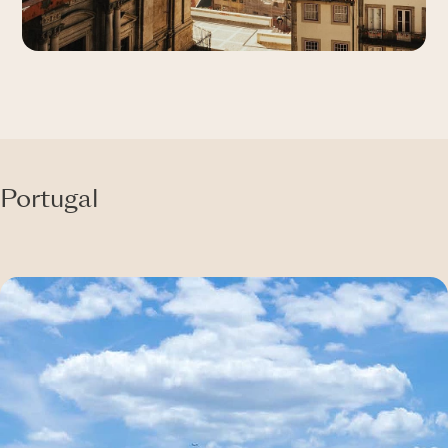
Portugal