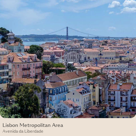
Lisbon Metropolitan Area
Avenida da Liberdade