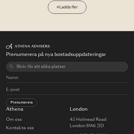
Ladda fler
Prenumerera på nya bostadsuppdateringar
Prenumerera
Athena
London
Om oss
45 Holmead Road
London SW6 2JD
Kontakta oss