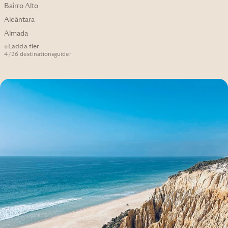
Bairro Alto
Alcântara
Almada
Ladda fler
4/26 destinationsguider