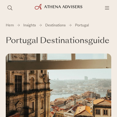
Hem
Insights
Destinations
Portugal
Portugal Destinationsguide