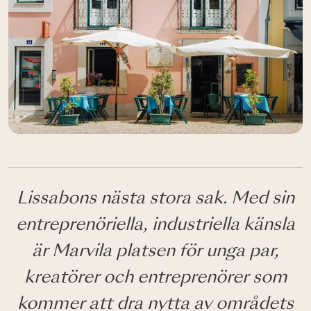
Lissabons nästa stora sak. Med sin
entreprenöriella, industriella känsla
är Marvila platsen för unga par,
kreatörer och entreprenörer som
kommer att dra nytta av områdets