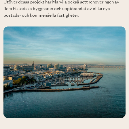
Utöver dessa projekt har Marvila också sett renoveringen av
flera historiska byggnader och uppförandet av olika nya
bostads- och
kommersiella
fastigheter.