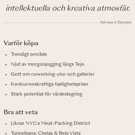
intellektuella och kreativa atmosfär.
Adviser's Opinion
Varför köpa
Trendigt område
Njut av morgonjogging längs Tejo
Gott om coworking-ytor och gallerier
Konkurrenskraftiga fastighetspriser
Stark potential för värdestegring
Bra att veta
Liknar NYC:s Meat-Packing District
Tunnelbana: Chelas & Bela Vista