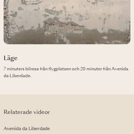
Läge
7 minuters bilresa från flygplatsen och 20 minuter från Avenida
da Liberdade.
Relaterade videor
Avenida da Liberdade