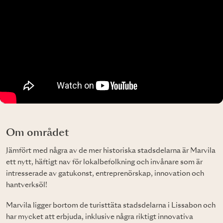
Om området
Jämfört med några av de mer historiska stadsdelarna är Marvila
ett nytt, häftigt nav för lokalbefolkning och invånare som är
intresserade av gatukonst, entreprenörskap, innovation och
hantverksöl!
Marvila ligger bortom de turisttäta stadsdelarna i Lissabon och
har mycket att erbjuda, inklusive några riktigt innovativa