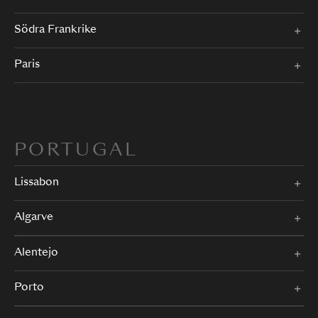
Södra Frankrike
Paris
PORTUGAL
Lissabon
Algarve
Alentejo
Porto