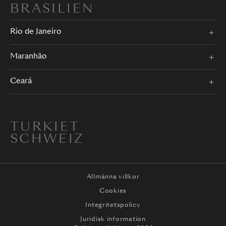
BRASILIEN
Rio de Janeiro
Maranhão
Ceará
TURKIET
SCHWEIZ
Allmänna villkor
Cookies
Integritetspolicy
Juridisk information