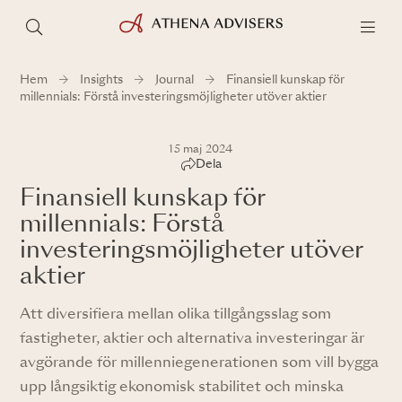
Hem
Insights
Journal
Finansiell kunskap för
millennials: Förstå investeringsmöjligheter utöver aktier
15 maj 2024
Dela
Finansiell kunskap för
millennials: Förstå
investeringsmöjligheter utöver
aktier
Att diversifiera mellan olika tillgångsslag som
fastigheter, aktier och alternativa investeringar är
avgörande för millenniegenerationen som vill bygga
upp långsiktig ekonomisk stabilitet och minska