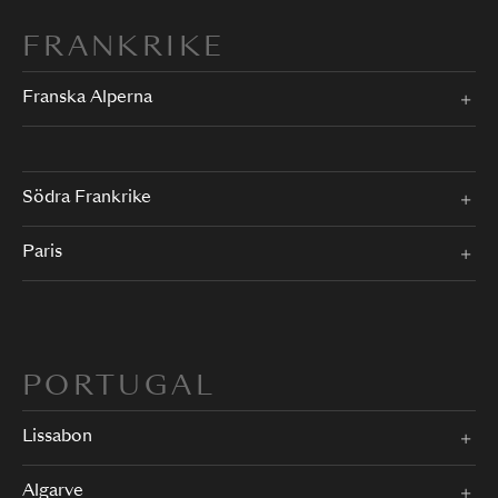
FRANKRIKE
Franska Alperna
Södra Frankrike
Paris
PORTUGAL
Lissabon
Algarve