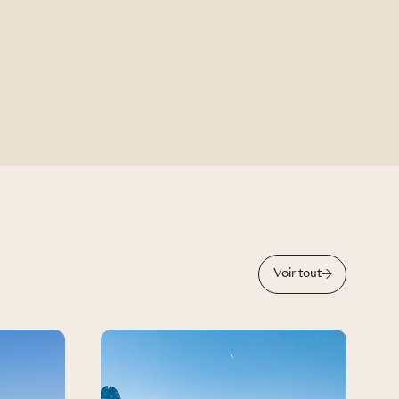
Voir tout