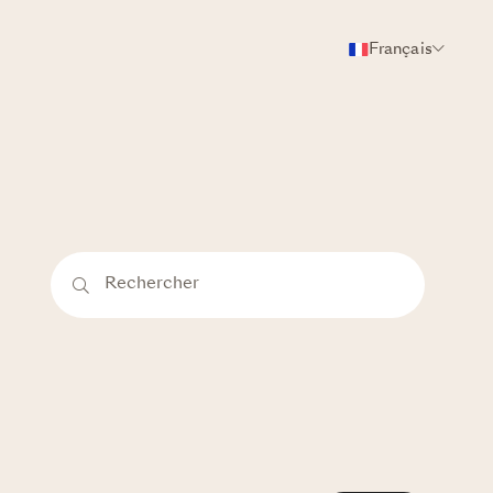
Français