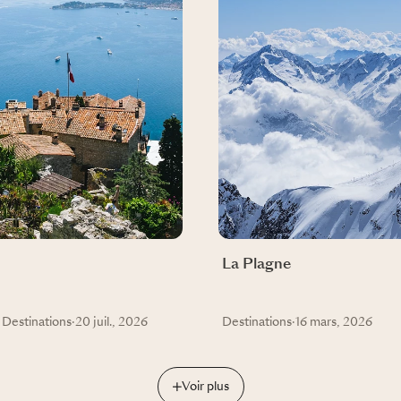
La Plagne
Destinations
·
20 juil., 2026
Destinations
·
16 mars, 2026
Voir plus