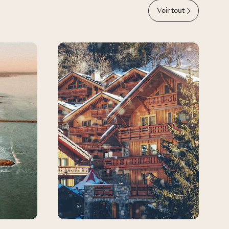
Voir tout