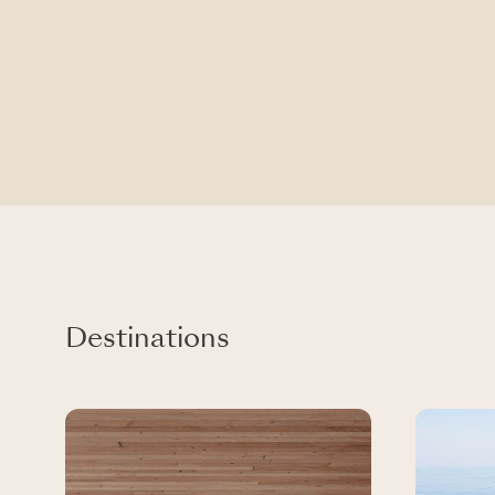
Destinations