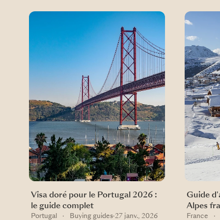
Visa doré pour le Portugal 2026 :
Guide d'
le guide complet
Alpes fr
Portugal
·
Buying guides
·
27 janv., 2026
France
·