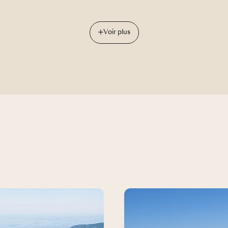
Voir plus