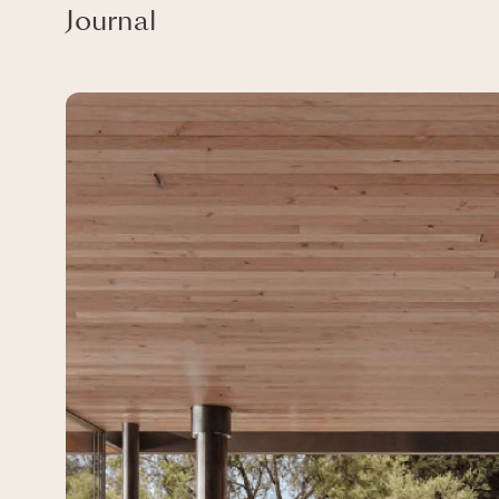
Journal