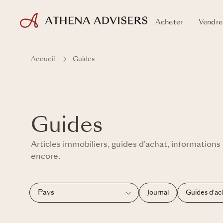
Acheter
Vendre
Accueil
Guides
Guides
Articles immobiliers, guides d'achat, informations 
encore.
Journal
Guides d'ac