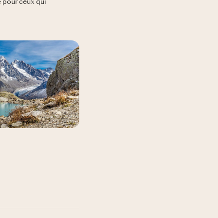
 pour ceux qui