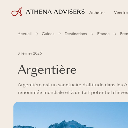
Acheter
Vendre
Accueil
Guides
Destinations
France
Fren
3 février 2026
Argentière
Argentière est un sanctuaire d'altitude dans les A
renommée mondiale et à un fort potentiel d'inve