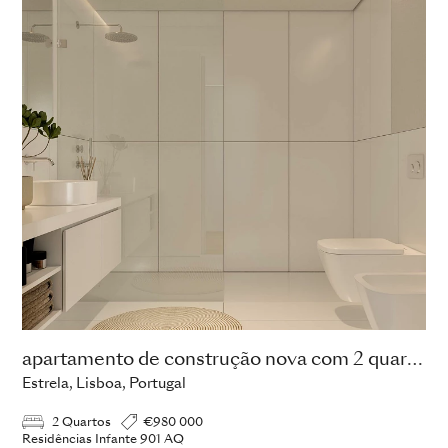
apartamento de construção nova com 2 quartos
Estrela, Lisboa, Portugal
2 Quartos
€980 000
Residências Infante 901 AQ