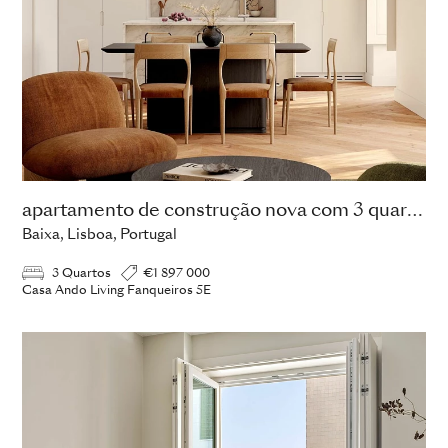
apartamento de construção nova com 3 quartos
Baixa, Lisboa, Portugal
3 Quartos
€1 897 000
Casa Ando Living Fanqueiros 5E