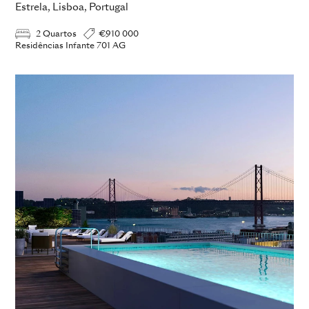
Estrela, Lisboa, Portugal
2 Quartos
€910 000
Residências Infante 701 AG