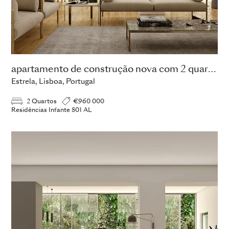
apartamento de construção nova com 2 quartos
Estrela, Lisboa, Portugal
2 Quartos
€960 000
Residências Infante 801 AL