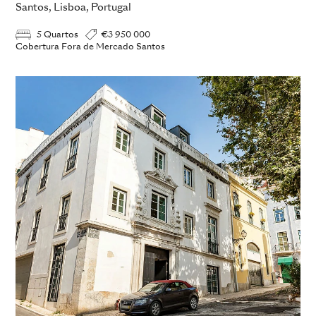
Santos, Lisboa, Portugal
5 Quartos
€3 950 000
Cobertura Fora de Mercado Santos