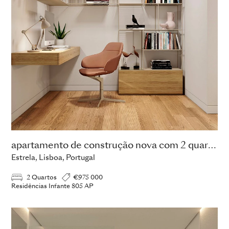
apartamento de construção nova com 2 quartos
Estrela, Lisboa, Portugal
2 Quartos
€975 000
Residências Infante 805 AP