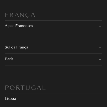
FRANÇA
Alpes Franceses
Sul da França
Paris
PORTUGAL
Lisboa