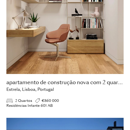
apartamento de construção nova com 2 quartos
Estrela, Lisboa, Portugal
2 Quartos
€860 000
Residências Infante 601 AB