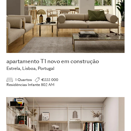
apartamento T1 novo em construção
Estrela, Lisboa, Portugal
1 Quartos
€555 000
Residências Infante 802 AM