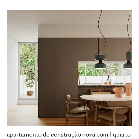
apartamento de construção nova com 1 quarto