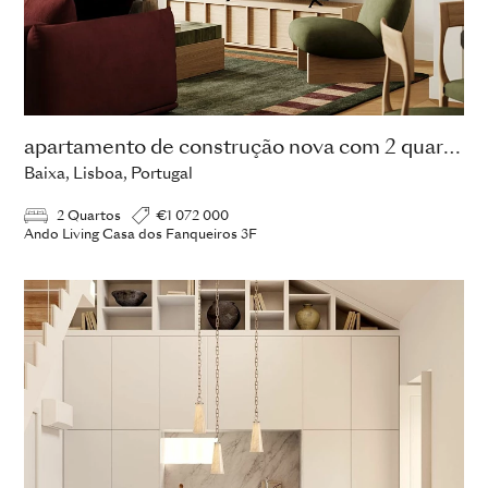
apartamento de construção nova com 2 quartos
Baixa, Lisboa, Portugal
2 Quartos
€1 072 000
Ando Living Casa dos Fanqueiros 3F