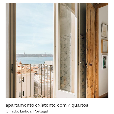
apartamento existente com 7 quartos
Chiado, Lisboa, Portugal