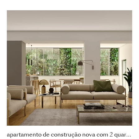
apartamento de construção nova com 2 quartos