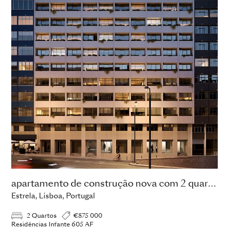
apartamento de construção nova com 2 quartos
Estrela, Lisboa, Portugal
2 Quartos
€875 000
Residências Infante 605 AF