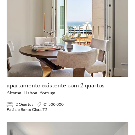
apartamento existente com 2 quartos
Alfama, Lisboa, Portugal
2 Quartos
€1 300 000
Palácio Santa Clara T2