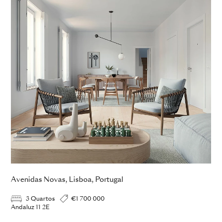
Avenidas Novas, Lisboa, Portugal
3 Quartos
€1 700 000
Andaluz 11 2E