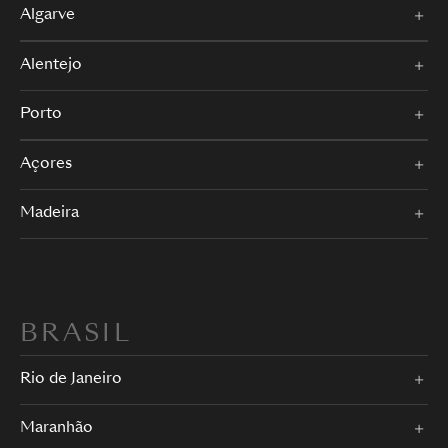
Algarve
Alentejo
Porto
Açores
Madeira
BRASIL
Rio de Janeiro
Maranhão