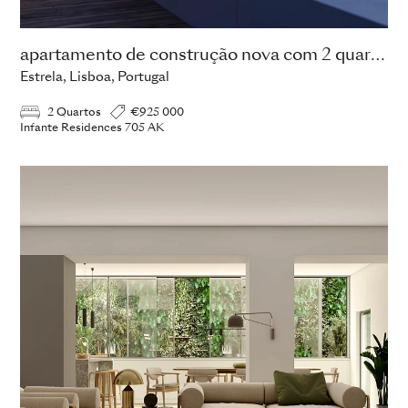
apartamento de construção nova com 2 quartos
Estrela, Lisboa, Portugal
2 Quartos
€925 000
Infante Residences 705 AK