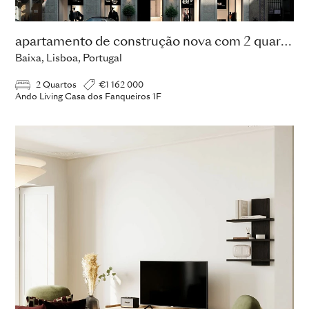
apartamento de construção nova com 2 quartos
Baixa, Lisboa, Portugal
2 Quartos
€1 162 000
Ando Living Casa dos Fanqueiros 1F