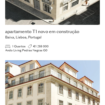
apartamento T1 novo em construção
Baixa, Lisboa, Portugal
1 Quartos
€1 288 000
Ando Living Pedras Negras G0