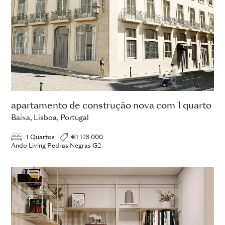
apartamento de construção nova com 1 quarto
Baixa, Lisboa, Portugal
1 Quartos
€1 128 000
Ando Living Pedras Negras G2