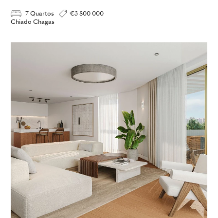
7 Quartos
€3 800 000
Chiado Chagas