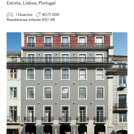
Estrela, Lisboa, Portugal
1 Quartos
€575 000
Residências Infante 902 AR