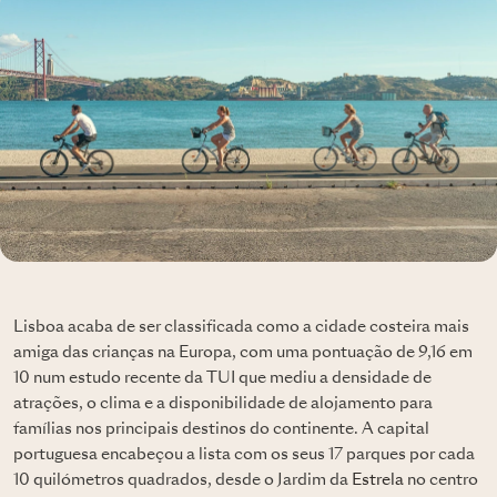
Lisboa acaba de ser classificada como a cidade costeira mais
amiga das crianças na Europa, com uma pontuação de 9,16 em
10 num estudo recente da TUI que mediu a densidade de
atrações, o clima e a disponibilidade de alojamento para
famílias nos principais destinos do continente. A capital
portuguesa encabeçou a lista com os seus 17 parques por cada
10 quilómetros quadrados, desde o Jardim da
Estrela
no centro