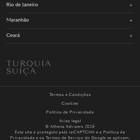
Rio de Janeiro
Maranhão
Ceará
TURQUIA
SUÍÇA
Termos e Condições
Cookies
Política de Privacidade
Aviso legal
© Athena Advisers 2026
Este site é protegido pelo reCAPTCHA e a
Política de
Privacidade
e os
Termos de Serviço
do Google se aplicam.