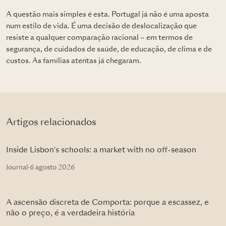
A questão mais simples é esta. Portugal já não é uma aposta
num estilo de vida. É uma decisão de deslocalização que
resiste a qualquer comparação racional – em termos de
segurança, de cuidados de saúde, de educação, de clima e de
custos. As famílias atentas já chegaram.
Artigos relacionados
Inside Lisbon's schools: a market with no off-season
Journal
·
6 agosto 2026
A ascensão discreta de Comporta: porque a escassez, e
não o preço, é a verdadeira história