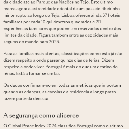
da cidade até ao Parque das Nações no Tejo. Este último
marca agora a extremidade oriental de um passeio ribeirinho
ininterrupto ao longo do Tejo. Lisboa oferece ainda 37 hotéis
familiares por cada 10 quilómetros quadrados e 211
experiências familiares que podem ser reservadas dentro dos
limites da cidade. Figura também entre as dez cidades mais
seguras do mundo para 2026.
Para as famílias mais atentas, classificações como esta já não
dizem respeito a onde passar quinze dias de férias. Dizem
respeito a onde viver. Portugal é mais do que um destino de
férias. Está a tornar-se um lar.
Os dados confirmam-no em todas as métricas que importam
quando as crianças, as escolas e a residência a longo prazo
fazem parte da decisão.
A segurança como alicerce
O Global Peace Index 2024 classifica Portugal como o sétimo