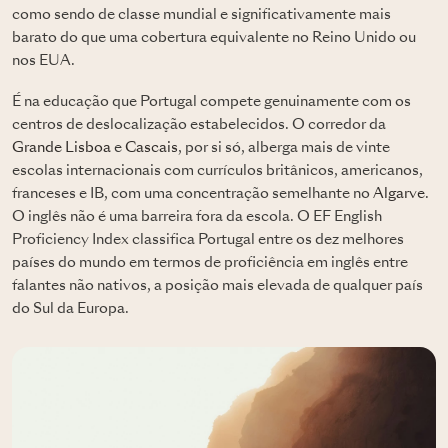
como sendo de classe mundial e significativamente mais
barato do que uma cobertura equivalente no Reino Unido ou
nos EUA.
É na educação que Portugal compete genuinamente com os
centros de deslocalização estabelecidos. O corredor da
Grande Lisboa
e
Cascais
, por si só, alberga mais de vinte
escolas internacionais com currículos britânicos, americanos,
franceses e IB, com uma concentração semelhante no
Algarve
.
O inglês não é uma barreira fora da escola. O EF English
Proficiency Index classifica Portugal entre os dez melhores
países do mundo em termos de proficiência em inglês entre
falantes não nativos, a posição mais elevada de qualquer país
do Sul da Europa.