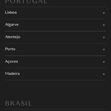
PORTUGAL
Lisboa
Algarve
Alentejo
Porto
Açores
Madeira
BRASIL