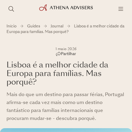
Início
Guides
Journal
Lisboa é a melhor cidade da
Europa para famílias. Mas porquê?
1 maio 2026
Partilhar
Lisboa é a melhor cidade da
Europa para famílias. Mas
porquê?
Mais do que um destino para passar férias, Portugal
afirma-se cada vez mais como um destino
fantástico para famílias internacionais que
procuram mudar-se - descubra porquê.