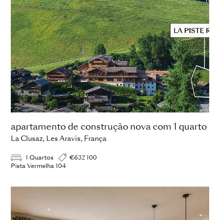
apartamento de construção nova com 1 quarto
La Clusaz, Les Aravis, França
1 Quartos
€632 100
Pista Vermelha 104