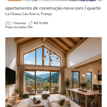
apartamento de construção nova com 1 quarto
La Clusaz, Les Aravis, França
1 Quartos
€670 000
Pista Vermelha 204