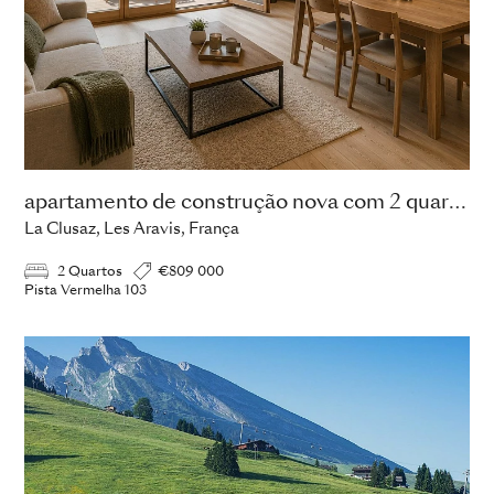
apartamento de construção nova com 2 quartos
La Clusaz, Les Aravis, França
2 Quartos
€809 000
Pista Vermelha 103