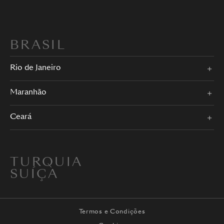
BRASIL
Rio de Janeiro
Maranhão
Ceará
TURQUIA
SUÍÇA
Termos e Condições