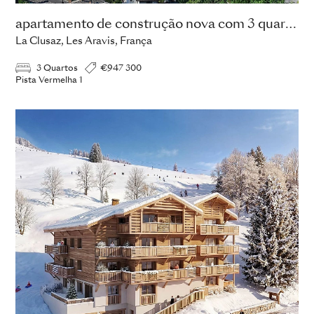
apartamento de construção nova com 3 quartos
La Clusaz, Les Aravis, França
3 Quartos
€947 300
Pista Vermelha 1