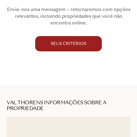
Envie-nos uma mensagem – retornaremos com opções
relevantes, incluindo propriedades que você não
encontra online.
SEUS CRITÉRIOS
VAL THORENS INFORMAÇÕES SOBRE A
PROPRIEDADE