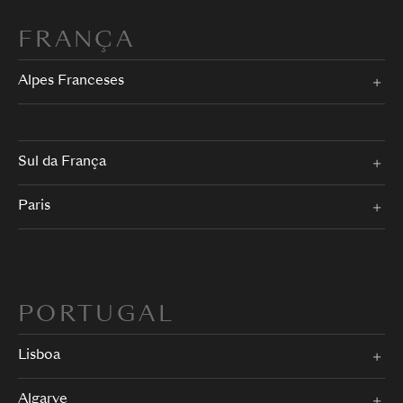
FRANÇA
Alpes Franceses
Sul da França
Paris
PORTUGAL
Lisboa
Algarve