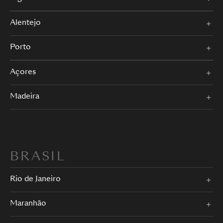
Alentejo
Porto
Açores
Madeira
BRASIL
Rio de Janeiro
Maranhão