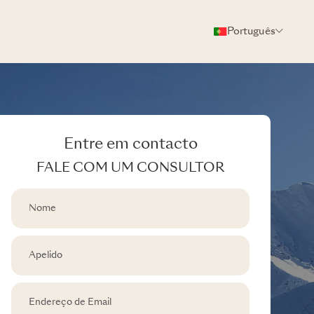
Português
Entre em contacto
FALE COM UM CONSULTOR