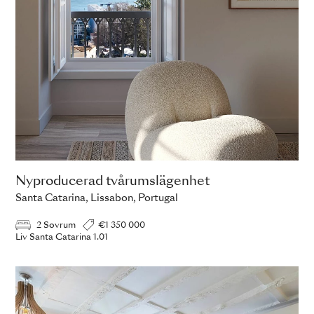
Nyproducerad tvårumslägenhet
Santa Catarina, Lissabon, Portugal
2 Sovrum
€1 350 000
Liv Santa Catarina 1.01