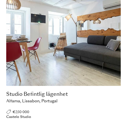
Studio Befintlig lägenhet
Alfama, Lissabon, Portugal
€250 000
Castelo Studio