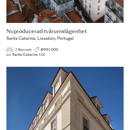
Nyproducerad tvårumslägenhet
Santa Catarina, Lissabon, Portugal
2 Sovrum
€995 000
Liv Santa Catarina 1.05