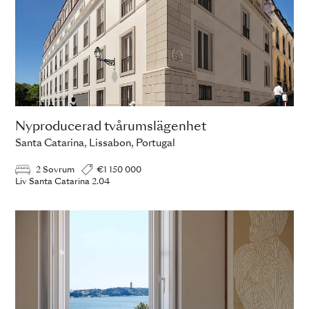
Nyproducerad tvårumslägenhet
Santa Catarina, Lissabon, Portugal
2 Sovrum
€1 150 000
Liv Santa Catarina 2.04