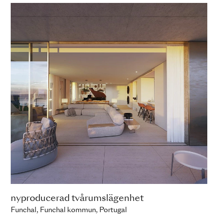
nyproducerad tvårumslägenhet
Funchal, Funchal kommun, Portugal