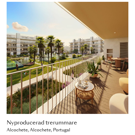
Nyproducerad trerummare
Alcochete, Alcochete, Portugal