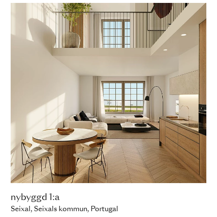
nybyggd 1:a
Seixal, Seixals kommun, Portugal