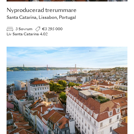
Nyproducerad trerummare
Santa Catarina, Lissabon, Portugal
3 Sovrum
€3 295 000
Liv Santa Catarina 4.02