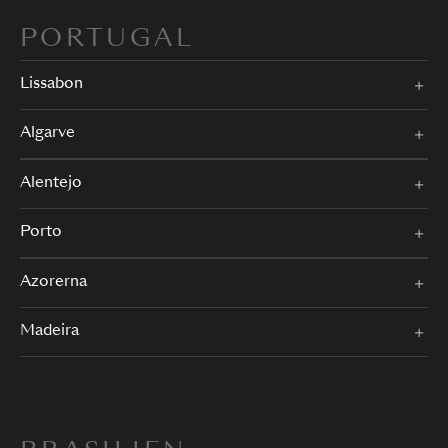
PORTUGAL
Lissabon
Algarve
Alentejo
Porto
Azorerna
Madeira