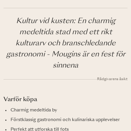
Kultur vid kusten: En charmig
medeltida stad med ett rikt
kulturarv och branschledande
gastronomi - Mougins är en fest för
sinnena
Rådgivarens åsikt
Varför köpa
Charmig medeltida by
Förstklassig gastronomi och kulinariska upplevelser
Perfekt att utforska till fots