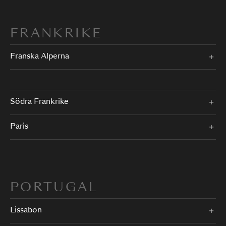
FRANKRIKE
Franska Alperna
Södra Frankrike
Paris
PORTUGAL
Lissabon