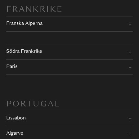
FRANKRIKE
Franska Alperna
Södra Frankrike
Paris
PORTUGAL
Lissabon
Algarve