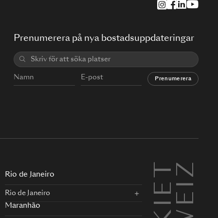
Prenumerera på nya bostadsuppdateringar
Prenumerera
Rio de Janeiro
Rio de Janeiro
Maranhão