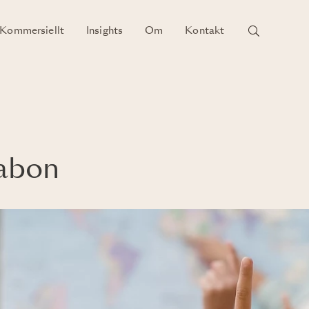
Kommersiellt
Insights
Om
Kontakt
sabon