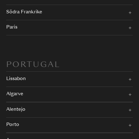
Södra Frankrike
Paris
PORTUGAL
Lissabon
Algarve
Alentejo
Porto