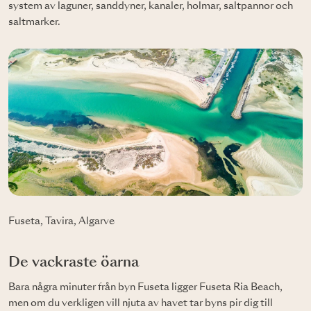
system av laguner, sanddyner, kanaler, holmar, saltpannor och
saltmarker.
Fuseta, Tavira, Algarve
De vackraste öarna
Bara några minuter från byn Fuseta ligger Fuseta Ria Beach,
men om du verkligen vill njuta av havet tar byns pir dig till