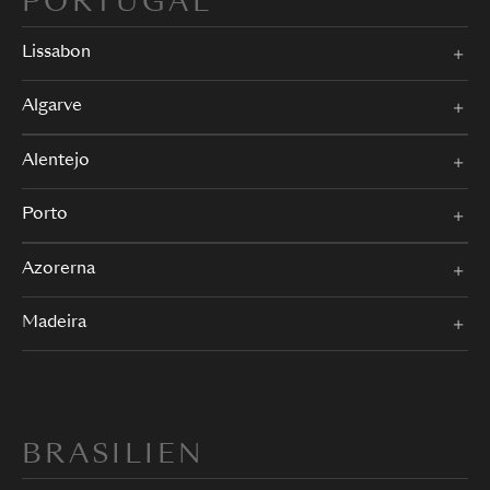
PORTUGAL
Lissabon
Algarve
Alentejo
Porto
Azorerna
Madeira
BRASILIEN