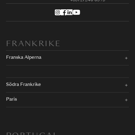
FRANKRIKE
Franska Alperna
Södra Frankrike
Paris