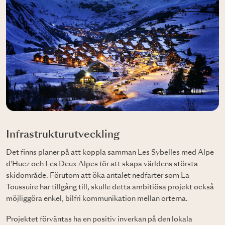
Infrastrukturutveckling
Det finns planer på att koppla samman Les Sybelles med Alpe
d'Huez och Les Deux Alpes för att skapa världens största
skidområde. Förutom att öka antalet nedfarter som La
Toussuire har tillgång till, skulle detta ambitiösa projekt också
möjliggöra enkel, bilfri kommunikation mellan orterna.
Projektet förväntas ha en positiv inverkan på den lokala