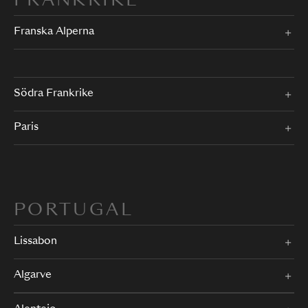
FRANKRIKE
Franska Alperna
Södra Frankrike
Paris
PORTUGAL
Lissabon
Algarve