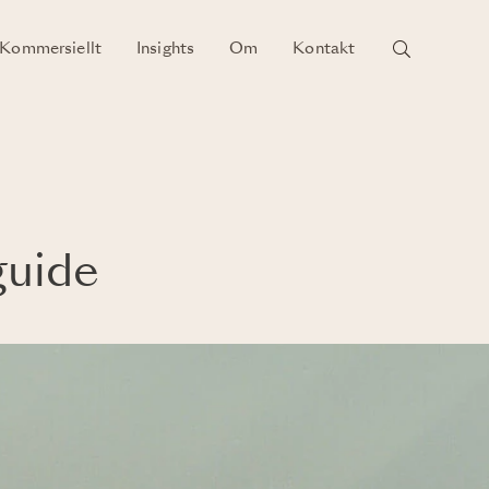
Kommersiellt
Insights
Om
Kontakt
guide