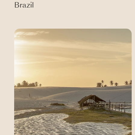
Brazil