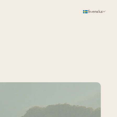
Svenska