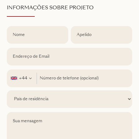
INFORMAÇÕES SOBRE PROJETO
+44