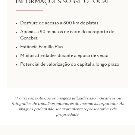
INFORMAÇÕES SOBRE O LOCAL
Desfrute de acesso a 600 km de pistas
Apenas a 90 minutos de carro do aeroporto de
Genebra
Estância Famille Plus
Muitas atividades durante a época de verão
Potencial de valorização do capital a longo prazo
*Por favor, note que as imagens utilizadas são indicativas ou
fotografias de trabalhos anteriores do mesmo incorporador. As
imagens podem não ser exatamente representativas da
propriedade.