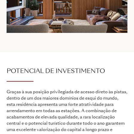
POTENCIAL DE INVESTIMENTO
Graças à sua posição privilegiada de acesso direto às pistas,
dentro de um dos maiores domínios de esqui do mundo,
esta residência apresenta uma forte atratividade para
arrendamento em todas as estações. A combinação de
acabamentos de elevada qualidade, a rara localização
central e o potencial turístico durante todo o ano garantem
uma excelente valorização do capital a longo prazo e