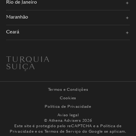
Rio de Janeiro
Maranhão
Ceará
TURQUIA
SUÍÇA
Termos e Condições
Cookies
Política de Privacidade
Aviso legal
© Athena Advisers 2026
Este site é protegido pelo reCAPTCHA e a
Política de
Privacidade
e os
Termos de Serviço
do Google se aplicam.