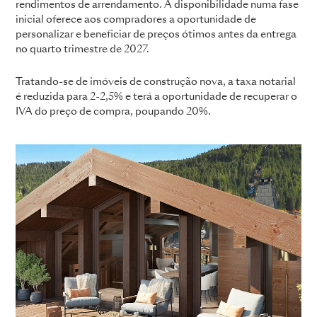
rendimentos de arrendamento. A disponibilidade numa fase
inicial oferece aos compradores a oportunidade de
personalizar e beneficiar de preços ótimos antes da entrega
no quarto trimestre de 2027.
Tratando-se de imóveis de construção nova, a taxa notarial
é reduzida para 2-2,5% e terá a oportunidade de recuperar o
IVA do preço de compra, poupando 20%.