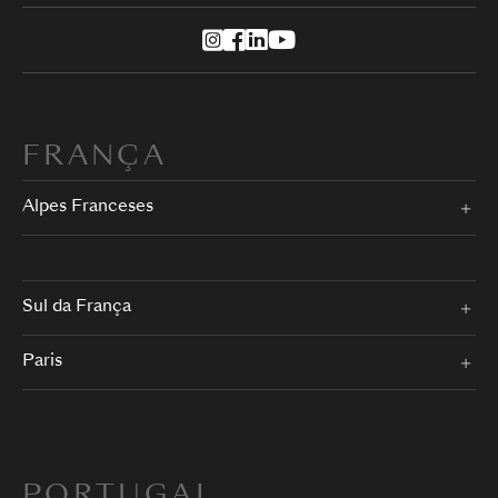
FRANÇA
Alpes Franceses
Sul da França
Paris
PORTUGAL