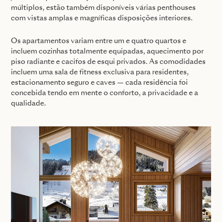
múltiplos, estão também disponíveis várias penthouses
com vistas amplas e magníficas disposições interiores.
Os apartamentos variam entre um e quatro quartos e
incluem cozinhas totalmente equipadas, aquecimento por
piso radiante e cacifos de esqui privados. As comodidades
incluem uma sala de fitness exclusiva para residentes,
estacionamento seguro e caves — cada residência foi
concebida tendo em mente o conforto, a privacidade e a
qualidade.