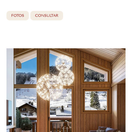
FOTOS
CONSULTAR