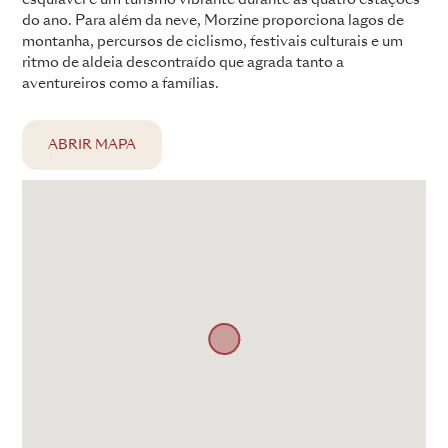
do ano. Para além da neve, Morzine proporciona lagos de
montanha, percursos de ciclismo, festivais culturais e um
ritmo de aldeia descontraído que agrada tanto a
aventureiros como a famílias.
ABRIR MAPA