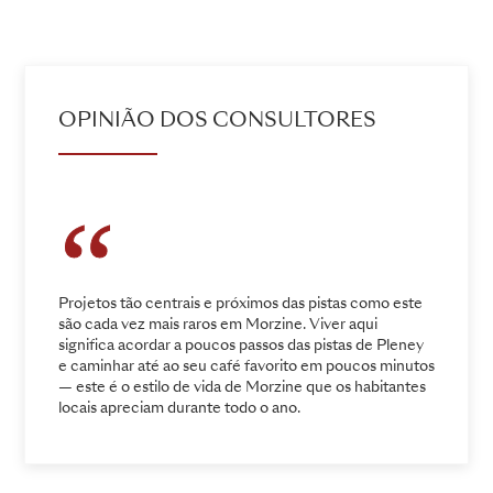
ADD TO ENQUIRY
OPINIÃO DOS CONSULTORES
Projetos tão centrais e próximos das pistas como este
são cada vez mais raros em Morzine. Viver aqui
significa acordar a poucos passos das pistas de Pleney
e caminhar até ao seu café favorito em poucos minutos
— este é o estilo de vida de Morzine que os habitantes
locais apreciam durante todo o ano.