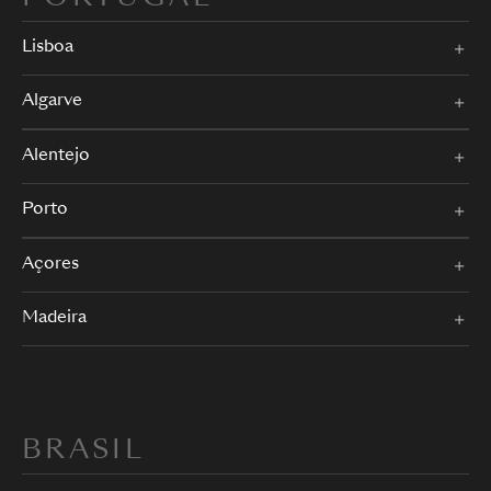
Lisboa
Algarve
Alentejo
Porto
Açores
Madeira
BRASIL