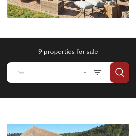
9 properties for sale
País