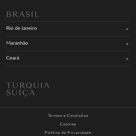
BRASIL
Rio de Janeiro
Maranhão
Ceará
TURQUIA
SUÍÇA
Termos e Condições
Cookies
Política de Privacidade