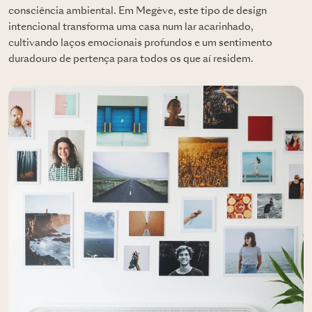
consciência ambiental. Em Megève, este tipo de design
intencional transforma uma casa num lar acarinhado,
cultivando laços emocionais profundos e um sentimento
duradouro de pertença para todos os que aí residem.