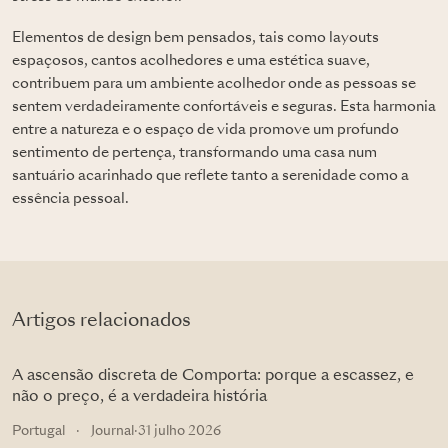
Elementos de design bem pensados, tais como layouts
espaçosos, cantos acolhedores e uma estética suave,
contribuem para um ambiente acolhedor onde as pessoas se
sentem verdadeiramente confortáveis e seguras. Esta harmonia
entre a natureza e o espaço de vida promove um profundo
sentimento de pertença, transformando uma casa num
santuário acarinhado que reflete tanto a serenidade como a
essência pessoal.
Artigos relacionados
A ascensão discreta de Comporta: porque a escassez, e
não o preço, é a verdadeira história
Portugal
·
Journal
·
31 julho 2026