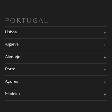
PORTUGAL
Lisboa
Algarve
Alentejo
Porto
Açores
Madeira