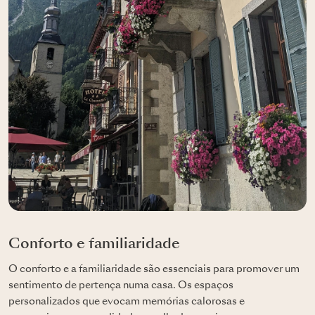
Conforto e familiaridade
O conforto e a familiaridade são essenciais para promover um
sentimento de pertença numa casa. Os espaços
personalizados que evocam memórias calorosas e