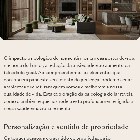
O
impacto psicológico de nos sentirmos em casa
estende-se à
melhoria do humor, à redução da ansiedade e ao aumento da
felicidade geral. Ao compreendermos os elementos que
contribuem para este sentimento de pertença, podemos criar
ambientes que reflitam quem somos e melhorem a nossa
qualidade de vida. Esta exploração da psicologia do lar revela
como o ambiente que nos rodeia está profundamente ligado à
nossa saúde emocional e mental.
Personalização e sentido de propriedade
Os toques pessoais e o sentido de propriedade são