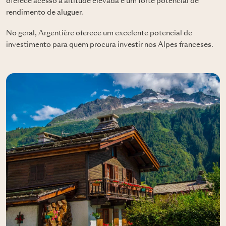
oferece acesso a altitude elevada e um forte potencial de
rendimento de aluguer.
No geral, Argentière oferece um excelente potencial de
investimento para quem procura investir nos Alpes franceses.