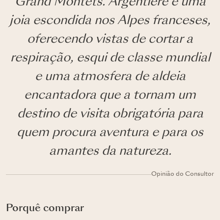
Grand Montets. Argentière é uma
joia escondida nos Alpes franceses,
oferecendo vistas de cortar a
respiração, esqui de classe mundial
e uma atmosfera de aldeia
encantadora que a tornam um
destino de visita obrigatória para
quem procura aventura e para os
amantes da natureza.
Opinião do Consultor
Porquê comprar