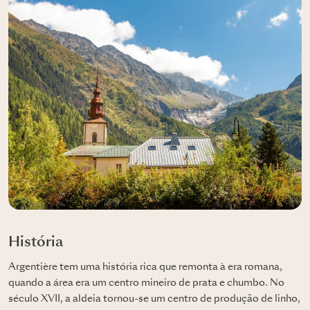
História
Argentière tem uma história rica que remonta à era romana,
quando a área era um centro mineiro de prata e chumbo. No
século XVII, a aldeia tornou-se um centro de produção de linho,