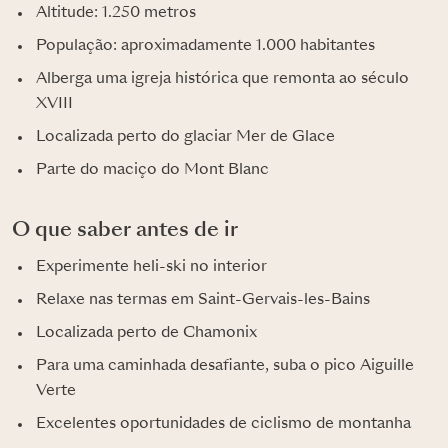
Altitude: 1.250 metros
População: aproximadamente 1.000 habitantes
Alberga uma igreja histórica que remonta ao século
XVIII
Localizada perto do glaciar Mer de Glace
Parte do maciço do Mont Blanc
O que saber antes de ir
Experimente heli-ski no interior
Relaxe nas termas em Saint-Gervais-les-Bains
Localizada perto de Chamonix
Para uma caminhada desafiante, suba o pico Aiguille
Verte
Excelentes oportunidades de ciclismo de montanha