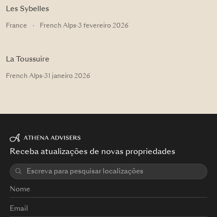
Les Sybelles
France
·
French Alps
·
3 fevereiro 2026
La Toussuire
French Alps
·
31 janeiro 2026
Receba atualizações de novas propriedades