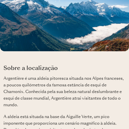
Sobre a localização
Argentière é uma aldeia pitoresca situada nos Alpes franceses,
a poucos quilómetros da famosa estância de esqui de
Chamonix. Conhecida pela sua beleza natural deslumbrante e
esqui de classe mundial, Argentière atrai visitantes de todo o
mundo.
A aldeia está situada na base da Aiguille Verte, um pico
imponente que proporciona um cenário magnífico à aldeia.