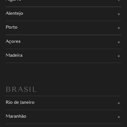
Alentejo
Porto
Açores
Madeira
BRASIL
Rio de Janeiro
Maranhão