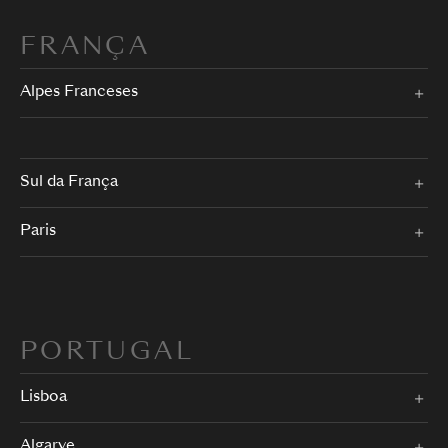
FRANÇA
Alpes Franceses
Sul da França
Paris
PORTUGAL
Lisboa
Algarve