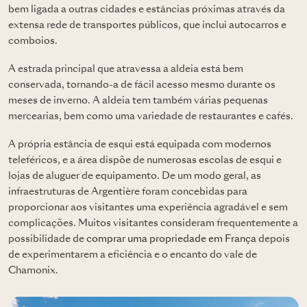
bem ligada a outras cidades e estâncias próximas através da
extensa rede de transportes públicos, que inclui autocarros e
comboios.
A estrada principal que atravessa a aldeia está bem
conservada, tornando-a de fácil acesso mesmo durante os
meses de inverno. A aldeia tem também várias pequenas
mercearias, bem como uma variedade de restaurantes e cafés.
A própria estância de esqui está equipada com modernos
teleféricos, e a área dispõe de numerosas escolas de esqui e
lojas de aluguer de equipamento. De um modo geral, as
infraestruturas de Argentière foram concebidas para
proporcionar aos visitantes uma experiência agradável e sem
complicações. Muitos visitantes consideram frequentemente a
possibilidade de
comprar uma propriedade em França
depois
de experimentarem a eficiência e o encanto do vale de
Chamonix.