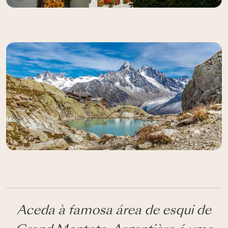
Aceda à famosa área de esqui de