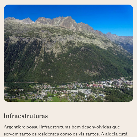
Infraestruturas
Argentière possui infraestruturas bem desenvolvidas que
servem tanto os residentes como os visitantes. A aldeia está