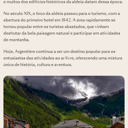
e muitos dos edifícios históricos da aldeia datam dessa época.
No século XIX, o foco da aldeia passou para o turismo, com a
abertura do primeiro hotel em 1842. A área rapidamente se
tornou popular entre os turistas abastados, que vinham
desfrutar da bela paisagem natural e participar em atividades
de montanha.
Hoje, Argentière continua a ser um destino popular para os
entusiastas das atividades ao ar livre, oferecendo uma mistura
única de história, cultura e aventura.