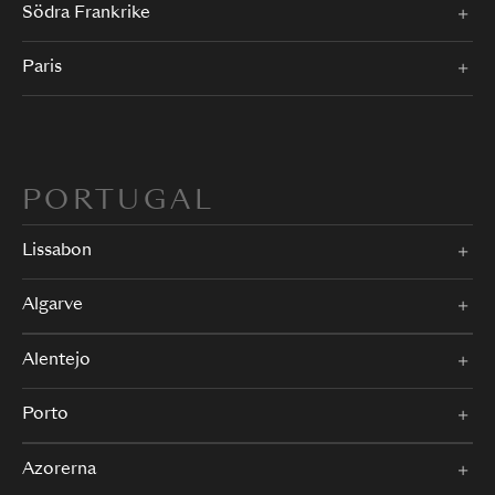
Södra Frankrike
Paris
PORTUGAL
Lissabon
Algarve
Alentejo
Porto
Azorerna