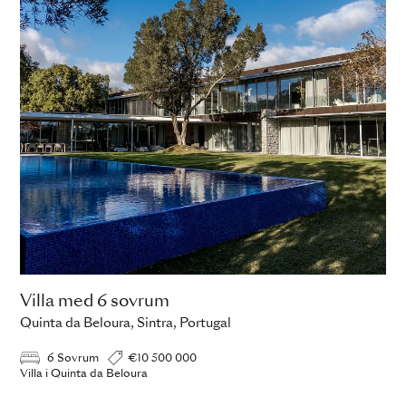
Villa med 6 sovrum
Quinta da Beloura, Sintra, Portugal
6 Sovrum
€10 500 000
Villa i Quinta da Beloura