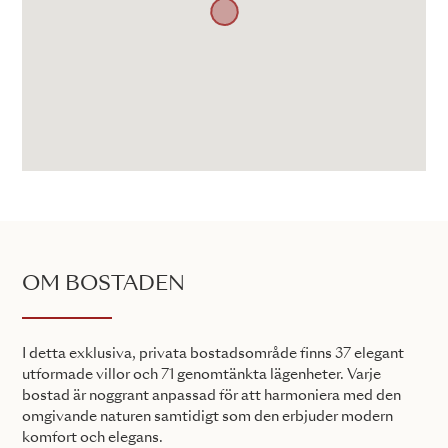
OM BOSTADEN
I detta exklusiva, privata bostadsområde finns 37 elegant
utformade villor och 71 genomtänkta lägenheter. Varje
bostad är noggrant anpassad för att harmoniera med den
omgivande naturen samtidigt som den erbjuder modern
komfort och elegans.