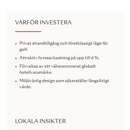
VARFÖR INVESTERA
Privat strandtillgång och förstklassigt läge för
golf.
Attraktiv hyresavkastning på upp till 6 %.
Förvaltas av ett välrenommerat globalt
hotellvarumärke.
Miljövänlig design som säkerställer långsiktigt
värde.
LOKALA INSIKTER