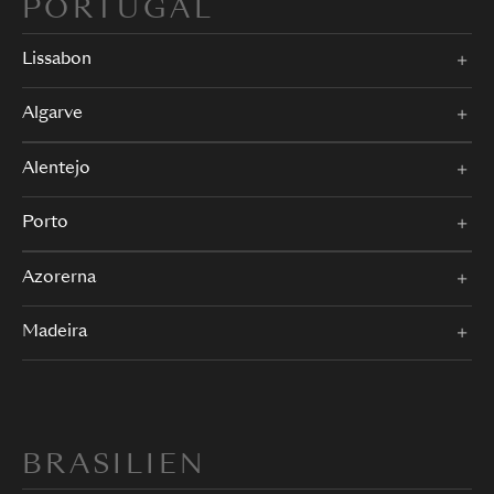
PORTUGAL
Lissabon
Algarve
Alentejo
Porto
Azorerna
Madeira
BRASILIEN