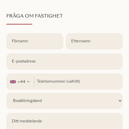
FRÅGA OM FASTIGHET
+44