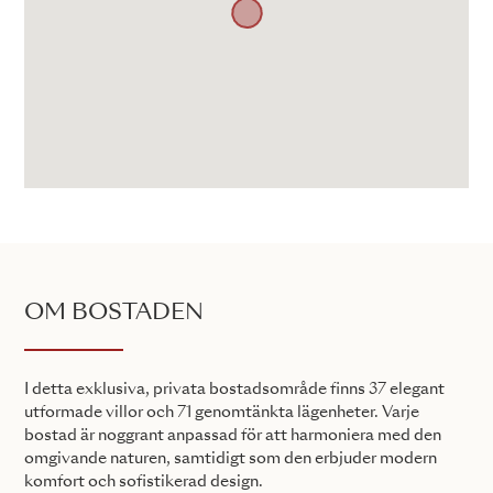
OM BOSTADEN
I detta exklusiva, privata bostadsområde finns 37 elegant
utformade villor och 71 genomtänkta lägenheter. Varje
bostad är noggrant anpassad för att harmoniera med den
omgivande naturen, samtidigt som den erbjuder modern
komfort och sofistikerad design.