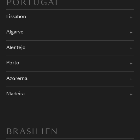
PORTUGAL
Lissabon
Algarve
Alentejo
Porto
Azorerna
Madeira
BRASILIEN