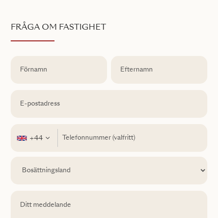
FRÅGA OM FASTIGHET
+44