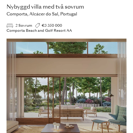
Nybyggd villa med två sovrum
Comporta, Alcácer do Sal, Portugal
2 Sovrum
€3 350 000
Comporta Beach and Golf Resort AA