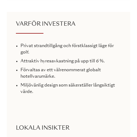
VARFÖR INVESTERA
Privat strandtillgång och förstklassigt läge för
golf.
Attraktiv hyresavkastning på upp till 6 %.
Förvaltas av ett välrenommerat globalt
hotellvarumärke.
Miljövänlig design som säkerställer långsiktigt
värde.
LOKALA INSIKTER