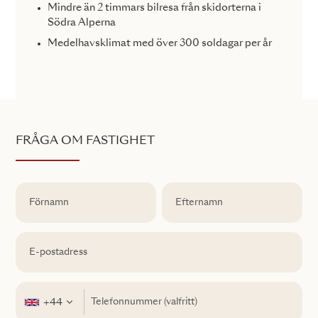
Mindre än 2 timmars bilresa från skidorterna i
Södra Alperna
Medelhavsklimat med över 300 soldagar per år
FRÅGA OM FASTIGHET
+44