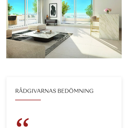
RÅDGIVARNAS BEDÖMNING