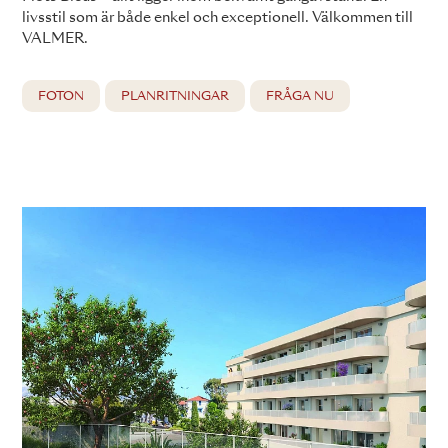
livsstil som är både enkel och exceptionell. Välkommen till
VALMER.
FOTON
PLANRITNINGAR
FRÅGA NU