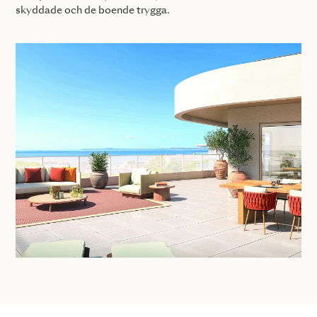
skyddade och de boende trygga.