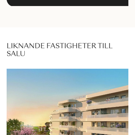
LIKNANDE FASTIGHETER TILL
SALU