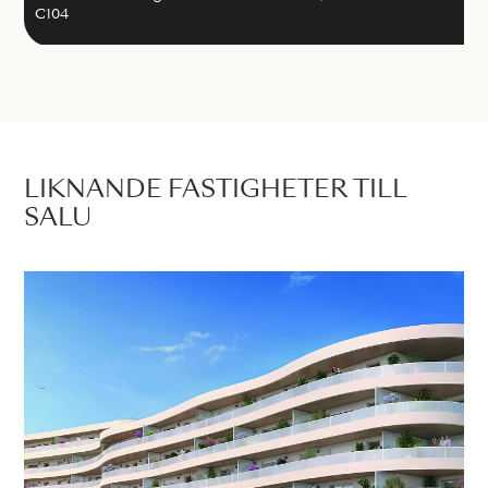
C104
LIKNANDE FASTIGHETER TILL
SALU