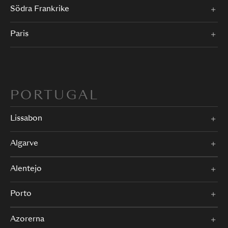
Södra Frankrike
Paris
PORTUGAL
Lissabon
Algarve
Alentejo
Porto
Azorerna