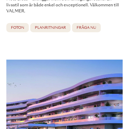
livsstil som är både enkel och exceptionell. Välkommen till
VALMER.
FOTON
PLANRITNINGAR
FRÅGA NU