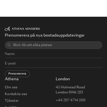
Prenumerera på nya bostadsuppdateringar
Prenumerera
Athena
London
Om oss
45 Holmead Road
London SW6 2JD
Kontakta oss
+44 207 4714 500
Tjänster