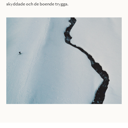
skyddade och de boende trygga.