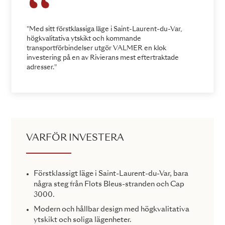
"Med sitt förstklassiga läge i Saint-Laurent-du-Var,
högkvalitativa ytskikt och kommande
transportförbindelser utgör VALMER en klok
investering på en av Rivierans mest eftertraktade
adresser."
VARFÖR INVESTERA
Förstklassigt läge i Saint-Laurent-du-Var, bara
några steg från Flots Bleus-stranden och Cap
3000.
Modern och hållbar design med högkvalitativa
ytskikt och soliga lägenheter.