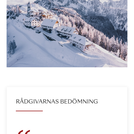
RÅDGIVARNAS BEDÖMNING