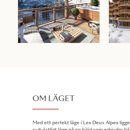
OM LÄGET
Med ett perfekt läge i Les Deux Alpes ligge