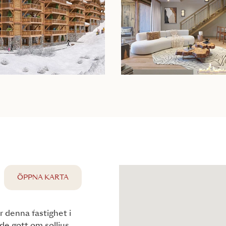
ÖPPNA KARTA
r denna fastighet i