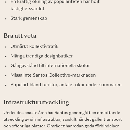
En kraftig ökning av populariteten har höjt
fastighetsvärdet
Stark gemenskap
Bra att veta
Utmärkt kollektivtrafik
Många trendiga designbutiker
Gångavstånd till internationella skolor
Missa inte Santos Collective-marknaden
Populärt bland turister, antalet ökar under sommaren
Infrastrukturutveckling
Under de senaste åren har Santos genomgått en omfattande
utveckling av sin infrastruktur, särskilt när det gäller transport
och offentliga platser. Området har redan goda förbindelser