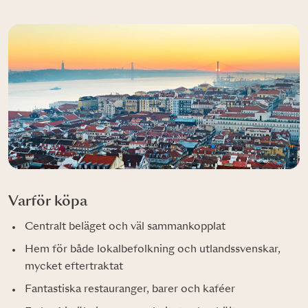
Varför köpa
Centralt beläget och väl sammankopplat
Hem för både lokalbefolkning och utlandssvenskar,
mycket eftertraktat
Fantastiska restauranger, barer och kaféer