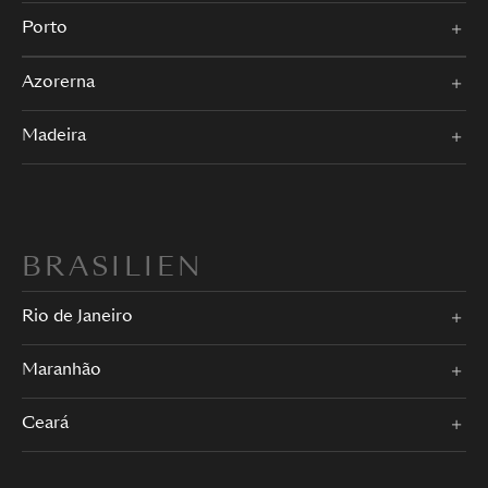
Porto
Azorerna
Madeira
BRASILIEN
Rio de Janeiro
Maranhão
Ceará