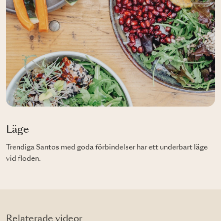
Läge
Trendiga Santos med goda förbindelser har ett underbart läge
vid floden.
Relaterade videor