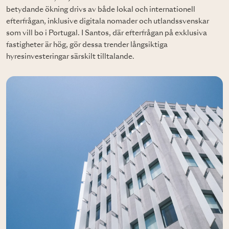
betydande ökning drivs av både lokal och internationell
efterfrågan, inklusive digitala nomader och utlandssvenskar
som vill bo i Portugal. I Santos, där efterfrågan på exklusiva
fastigheter är hög, gör dessa trender långsiktiga
hyresinvesteringar särskilt tilltalande.