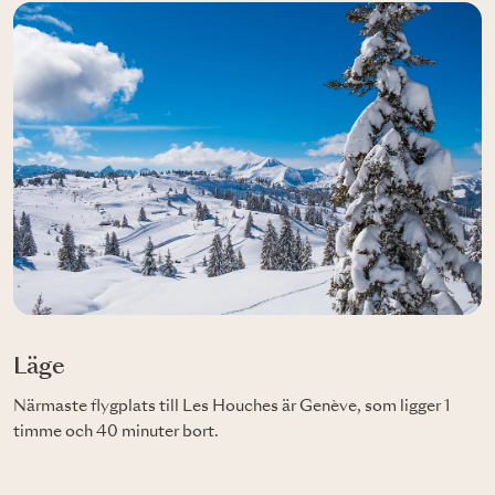
Läge
Närmaste flygplats till Les Houches är Genève, som ligger 1
timme och 40 minuter bort.