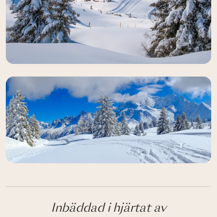
Inbäddad i hjärtat av