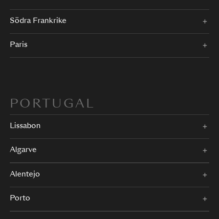
Södra Frankrike
Paris
PORTUGAL
Lissabon
Algarve
Alentejo
Porto