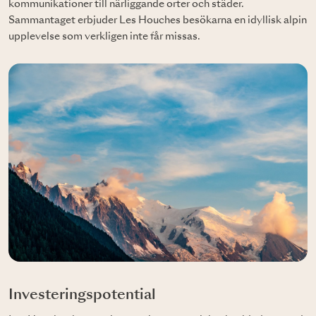
kommunikationer till närliggande orter och städer.
Sammantaget erbjuder Les Houches besökarna en idyllisk alpin
upplevelse som verkligen inte får missas.
Investeringspotential