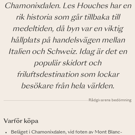
Chamonixdalen. Les Houches har en
rik historia som går tillbaka till
medeltiden, då byn var en viktig
hållplats på handelsvägen mellan
Italien och Schweiz. Idag är det en
populär skidort och
friluftsdestination som lockar
besökare från hela världen.
Rådgivarens bedömning
Varför köpa
Beläget i Chamonixdalen, vid foten av Mont Blanc-