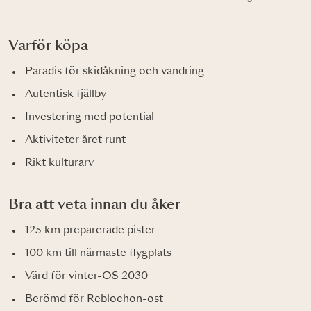
Varför köpa
Paradis för skidåkning och vandring
Autentisk fjällby
Investering med potential
Aktiviteter året runt
Rikt kulturarv
Bra att veta innan du åker
125 km preparerade pister
100 km till närmaste flygplats
Värd för vinter-OS 2030
Berömd för Reblochon-ost