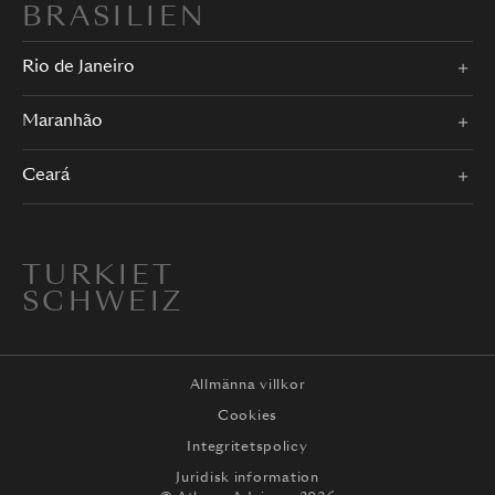
BRASILIEN
Rio de Janeiro
Maranhão
Ceará
TURKIET
SCHWEIZ
Allmänna villkor
Cookies
Integritetspolicy
Juridisk information