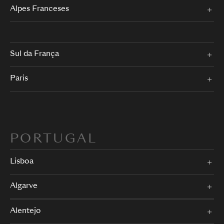
Alpes Franceses
Sul da França
Paris
PORTUGAL
Lisboa
Algarve
Alentejo