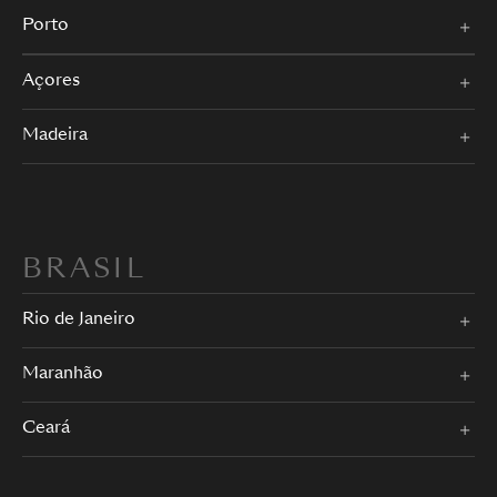
Porto
Açores
Madeira
BRASIL
Rio de Janeiro
Maranhão
Ceará